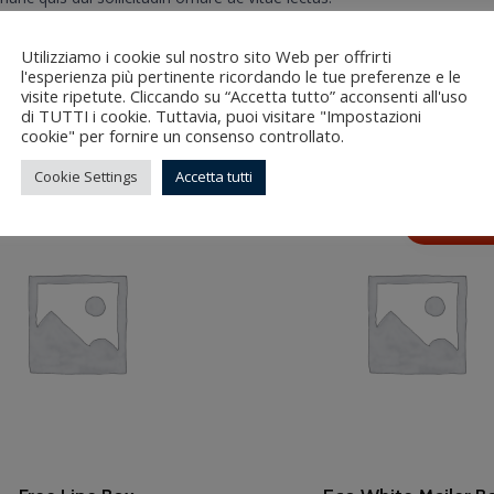
Utilizziamo i cookie sul nostro sito Web per offrirti
l'esperienza più pertinente ricordando le tue preferenze e le
visite ripetute. Cliccando su “Accetta tutto” acconsenti all'uso
di TUTTI i cookie. Tuttavia, puoi visitare "Impostazioni
cookie" per fornire un consenso controllato.
Cookie Settings
Accetta tutti
IN OFFER