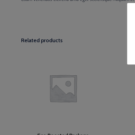
Related products