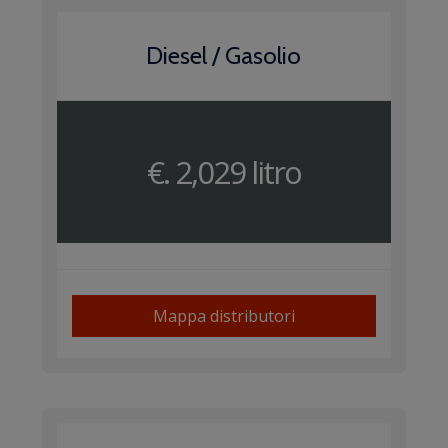
Diesel / Gasolio
€. 2,029 litro
Mappa distributori