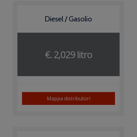
Diesel / Gasolio
€. 2,029 litro
Mappa distributori