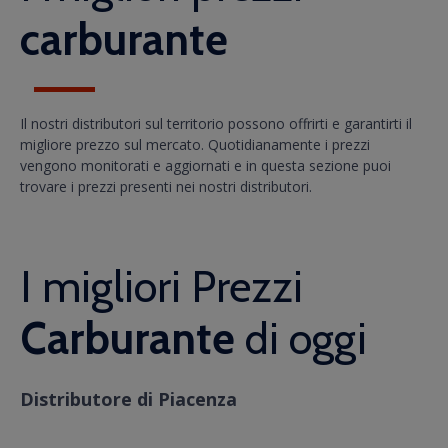
carburante
Il nostri distributori sul territorio possono offrirti e garantirti il
migliore prezzo sul mercato. Quotidianamente i prezzi
vengono monitorati e aggiornati e in questa sezione puoi
trovare i prezzi presenti nei nostri distributori.
I migliori Prezzi
Carburante
di oggi
Distributore di Piacenza