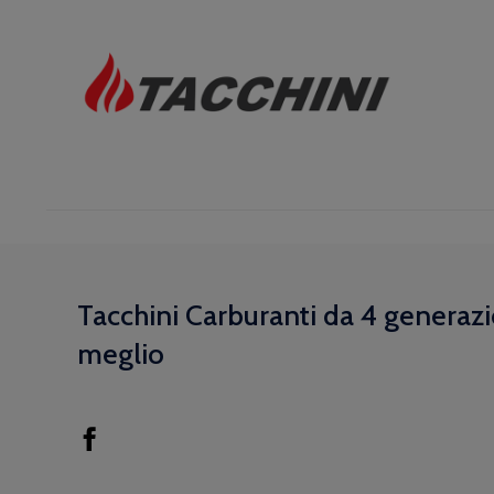
Tacchini Carburanti da 4 generazi
meglio